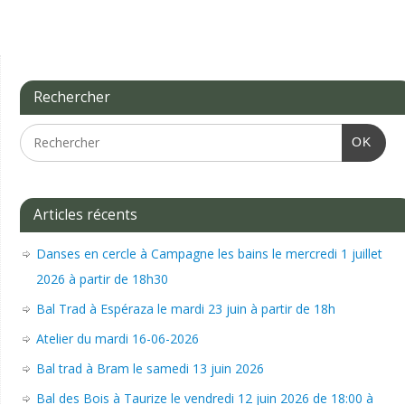
Rechercher
OK
Articles récents
Danses en cercle à Campagne les bains le mercredi 1 juillet
2026 à partir de 18h30
Bal Trad à Espéraza le mardi 23 juin à partir de 18h
Atelier du mardi 16-06-2026
Bal trad à Bram le samedi 13 juin 2026
Bal des Bois à Taurize le vendredi 12 juin 2026 de 18:00 à