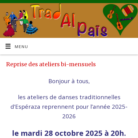
MENU
Reprise des ateliers bi-mensuels
Bonjour à tous,
les ateliers de danses traditionnelles
d’Espéraza reprennent pour l’année 2025-
2026
le mardi 28 octobre 2025 à 20h.