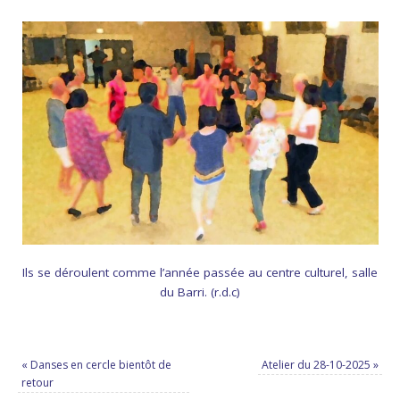
Ils se déroulent comme l’année passée au centre culturel, salle
du Barri. (r.d.c)
«
Danses en cercle bientôt de
Atelier du 28-10-2025
»
retour